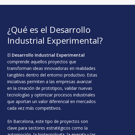
¿Qué es el Desarrollo
Industrial Experimental?
El
Desarrollo Industrial Experimental
comprende aquellos proyectos que
transforman ideas innovadoras en realidades
tangibles dentro del entorno productivo. Estas
iniciativas permiten a las empresas avanzar
en la creación de prototipos, validar nuevas
tecnologías y optimizar procesos industriales
que aportan un valor diferencial en mercados
cada vez más competitivos.
En Barcelona, este tipo de proyectos son
clave para sectores estratégicos como la
automoción, la biotecnología, la energía y las