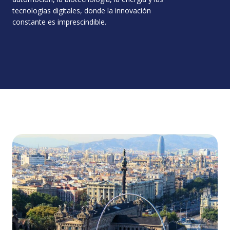
tecnologías digitales, donde la innovación
constante es imprescindible.