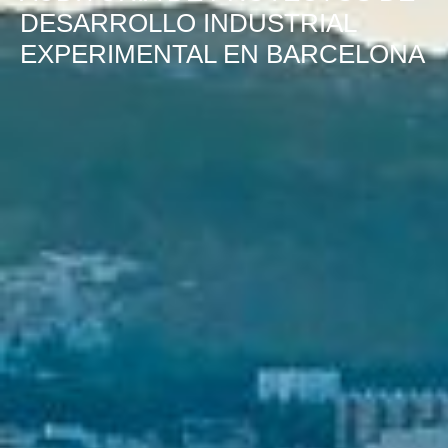
DESARROLLO INDUSTRIAL
EXPERIMENTAL EN BARCELONA