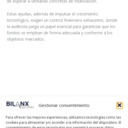
de esperar a ventanas concretas de financiación.
Estas ayudas, además de impulsar el crecimiento
tecnológico, exigen un control financiero exhaustivo, donde
la auditoría juega un papel esencial para garantizar que los
fondos se emplean de forma adecuada y conforme a los
objetivos marcados.
Gestionar consentimiento
Para ofrecer las mejores experiencias, utilizamos tecnologías como las
cookies para almacenar y/o acceder a la información del dispositivo. El
consentimiento de estas tecnologías nos permitirá procesar datos