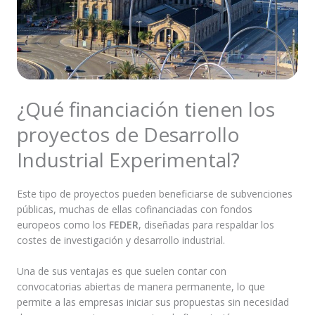
¿Qué financiación tienen los
proyectos de Desarrollo
Industrial Experimental?
Este tipo de proyectos pueden beneficiarse de subvenciones
públicas, muchas de ellas cofinanciadas con fondos
europeos como los
FEDER
, diseñadas para respaldar los
costes de investigación y desarrollo industrial.
Una de sus ventajas es que suelen contar con
convocatorias abiertas de manera permanente, lo que
permite a las empresas iniciar sus propuestas sin necesidad