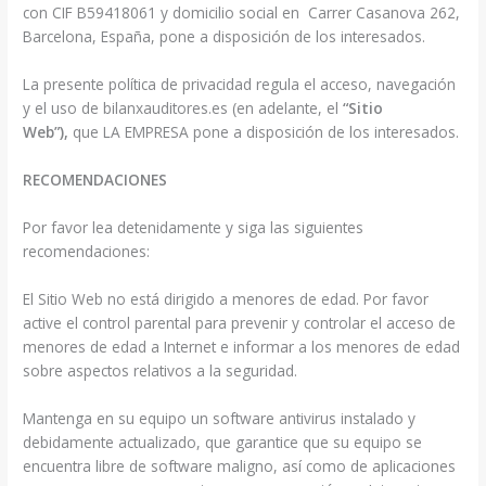
con CIF B59418061 y domicilio social en Carrer Casanova 262,
Barcelona, España, pone a disposición de los interesados.
La presente política de privacidad regula el acceso, navegación
y el uso de bilanxauditores.es (en adelante, el
“Sitio
Web”),
que LA EMPRESA pone a disposición de los interesados.
RECOMENDACIONES
Por favor lea detenidamente y siga las siguientes
recomendaciones:
El Sitio Web no está dirigido a menores de edad. Por favor
active el control parental para prevenir y controlar el acceso de
menores de edad a Internet e informar a los menores de edad
sobre aspectos relativos a la seguridad.
Mantenga en su equipo un software antivirus instalado y
debidamente actualizado, que garantice que su equipo se
encuentra libre de software maligno, así como de aplicaciones