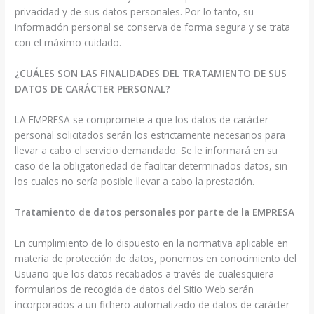
privacidad y de sus datos personales. Por lo tanto, su
información personal se conserva de forma segura y se trata
con el máximo cuidado.
¿CUÁLES SON LAS FINALIDADES DEL TRATAMIENTO DE SUS
DATOS DE CARÁCTER PERSONAL?
LA EMPRESA se compromete a que los datos de carácter
personal solicitados serán los estrictamente necesarios para
llevar a cabo el servicio demandado. Se le informará en su
caso de la obligatoriedad de facilitar determinados datos, sin
los cuales no sería posible llevar a cabo la prestación.
Tratamiento de datos personales por parte de la EMPRESA
En cumplimiento de lo dispuesto en la normativa aplicable en
materia de protección de datos, ponemos en conocimiento del
Usuario que los datos recabados a través de cualesquiera
formularios de recogida de datos del Sitio Web serán
incorporados a un fichero automatizado de datos de carácter