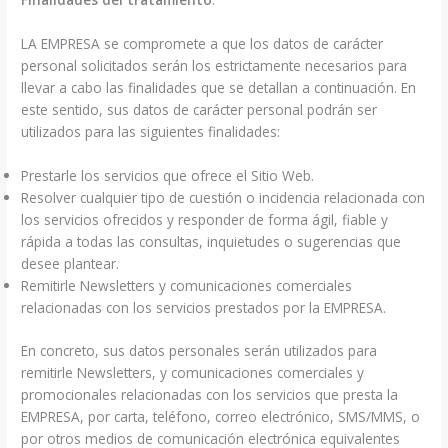
LA EMPRESA se compromete a que los datos de carácter
personal solicitados serán los estrictamente necesarios para
llevar a cabo las finalidades que se detallan a continuación. En
este sentido, sus datos de carácter personal podrán ser
utilizados para las siguientes finalidades:
Prestarle los servicios que ofrece el Sitio Web.
Resolver cualquier tipo de cuestión o incidencia relacionada con
los servicios ofrecidos y responder de forma ágil, fiable y
rápida a todas las consultas, inquietudes o sugerencias que
desee plantear.
Remitirle Newsletters y comunicaciones comerciales
relacionadas con los servicios prestados por la EMPRESA.
En concreto, sus datos personales serán utilizados para
remitirle Newsletters, y comunicaciones comerciales y
promocionales relacionadas con los servicios que presta la
EMPRESA, por carta, teléfono, correo electrónico, SMS/MMS, o
por otros medios de comunicación electrónica equivalentes