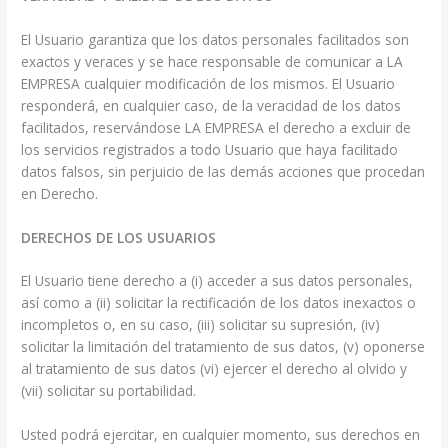
El Usuario garantiza que los datos personales facilitados son
exactos y veraces y se hace responsable de comunicar a LA
EMPRESA cualquier modificación de los mismos. El Usuario
responderá, en cualquier caso, de la veracidad de los datos
facilitados, reservándose LA EMPRESA el derecho a excluir de
los servicios registrados a todo Usuario que haya facilitado
datos falsos, sin perjuicio de las demás acciones que procedan
en Derecho.
DERECHOS DE LOS USUARIOS
El Usuario tiene derecho a (i) acceder a sus datos personales,
así como a (ii) solicitar la rectificación de los datos inexactos o
incompletos o, en su caso, (iii) solicitar su supresión, (iv)
solicitar la limitación del tratamiento de sus datos, (v) oponerse
al tratamiento de sus datos (vi) ejercer el derecho al olvido y
(vii) solicitar su portabilidad.
Usted podrá ejercitar, en cualquier momento, sus derechos en