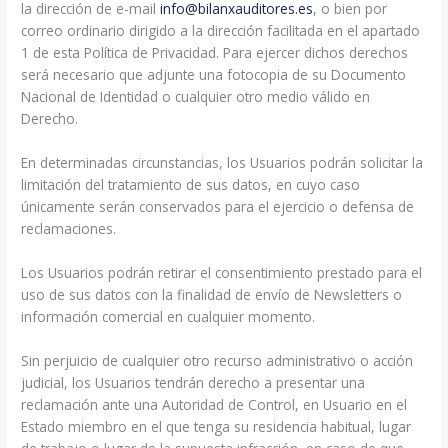
la dirección de e-mail
info@bilanxauditores.es
, o bien por
correo ordinario dirigido a la dirección facilitada en el apartado
1 de esta Política de Privacidad. Para ejercer dichos derechos
será necesario que adjunte una fotocopia de su Documento
Nacional de Identidad o cualquier otro medio válido en
Derecho.
En determinadas circunstancias, los Usuarios podrán solicitar la
limitación del tratamiento de sus datos, en cuyo caso
únicamente serán conservados para el ejercicio o defensa de
reclamaciones.
Los Usuarios podrán retirar el consentimiento prestado para el
uso de sus datos con la finalidad de envío de Newsletters o
información comercial en cualquier momento.
Sin perjuicio de cualquier otro recurso administrativo o acción
judicial, los Usuarios tendrán derecho a presentar una
reclamación ante una Autoridad de Control, en Usuario en el
Estado miembro en el que tenga su residencia habitual, lugar