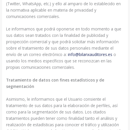
(Twitter, WhatsApp, etc.) y ello al amparo de lo establecido en
la normativa aplicable en materia de privacidad y
comunicaciones comerciales.
Le informamos que podrá oponerse en todo momento a que
sus datos sean tratados con la finalidad de publicidad y
prospección comercial y que podrá solicitar más información
sobre el tratamiento de sus datos personales mediante el
envío de un correo electrónico a:
info@bilanxauditores.es
o
usando los medios específicos que se reconozcan en las
propias comunicaciones comerciales.
Tratamiento de datos con fines estadísticos y de
segmentación
Asimismo, le informamos que el Usuario consiente el
tratamiento de sus datos para la elaboración de perfiles, así
como para la segmentación de sus datos. Los citados
tratamientos pueden tener como finalidad tanto el análisis y
realización de estadísticas para conocer el tráfico y utilización