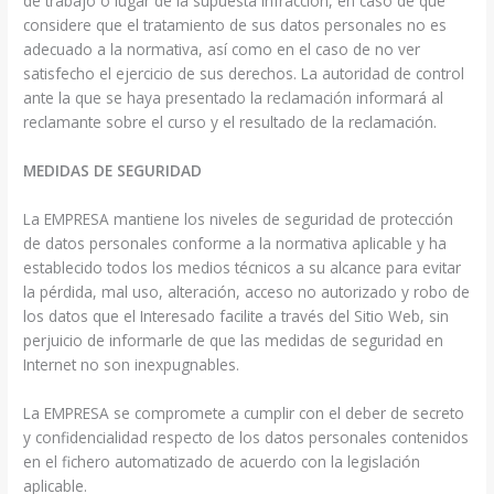
de trabajo o lugar de la supuesta infracción, en caso de que
considere que el tratamiento de sus datos personales no es
adecuado a la normativa, así como en el caso de no ver
satisfecho el ejercicio de sus derechos. La autoridad de control
ante la que se haya presentado la reclamación informará al
reclamante sobre el curso y el resultado de la reclamación.
MEDIDAS DE SEGURIDAD
La EMPRESA mantiene los niveles de seguridad de protección
de datos personales conforme a la normativa aplicable y ha
establecido todos los medios técnicos a su alcance para evitar
la pérdida, mal uso, alteración, acceso no autorizado y robo de
los datos que el Interesado facilite a través del Sitio Web, sin
perjuicio de informarle de que las medidas de seguridad en
Internet no son inexpugnables.
La EMPRESA se compromete a cumplir con el deber de secreto
y confidencialidad respecto de los datos personales contenidos
en el fichero automatizado de acuerdo con la legislación
aplicable.