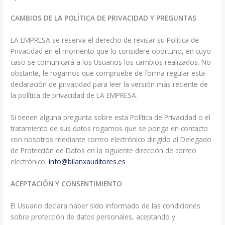
CAMBIOS DE LA POLÍTICA DE PRIVACIDAD Y PREGUNTAS
LA EMPRESA se reserva el derecho de revisar su Política de
Privacidad en el momento que lo considere oportuno, en cuyo
caso se comunicará a los Usuarios los cambios realizados. No
obstante, le rogamos que compruebe de forma regular esta
declaración de privacidad para leer la versión más reciente de
la política de privacidad de LA EMPRESA.
Si tienen alguna pregunta sobre esta Política de Privacidad o el
tratamiento de sus datos rogamos que se ponga en contacto
con nosotros mediante correo electrónico dirigido al Delegado
de Protección de Datos en la siguiente dirección de correo
electrónico:
info@bilanxauditores.es
ACEPTACIÓN Y CONSENTIMIENTO
El Usuario declara haber sido informado de las condiciones
sobre protección de datos personales, aceptando y