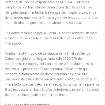
personal del que es responsable la EMPRESA. Todos los
campos de los formularios de recogida de datos serán de
obligada cumplimentación (salvo que se indique lo contrario),
de tal modo que la omisión de alguno de ellos comportará la
imposibilidad de que podamos atender su solicitud.
Los datos recabados por la EMPRESA se conservarán siempre
y cuando no se solicite su supresión de dichos datos por el
Interesado.
Conforme al Principio de Limitación de la Finalidad de los
Datos recogido en el Reglamento (UE) 2016/679 del
Parlamento Europeo y del Consejo, de 27 de abril de 2016,
relativo a la protección de las personas físicas en lo que
respecta al tratamiento de datos personales y a la libre
circulación de estos datos (en adelante, RGPD), se informa al
Interesado que sus datos serán recogidos únicamente para los
fines expuestos en los párrafos anteriores y no serán tratados
de manera incompatible con dichos fines.
Finalidades del tratamiento
: