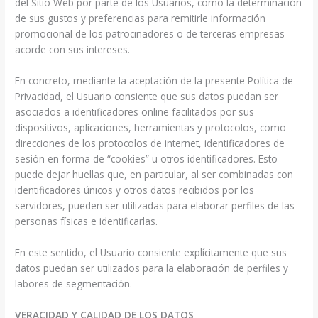
del Sitio Web por parte de los Usuarios, como la determinación
de sus gustos y preferencias para remitirle información
promocional de los patrocinadores o de terceras empresas
acorde con sus intereses.
En concreto, mediante la aceptación de la presente Política de
Privacidad, el Usuario consiente que sus datos puedan ser
asociados a identificadores online facilitados por sus
dispositivos, aplicaciones, herramientas y protocolos, como
direcciones de los protocolos de internet, identificadores de
sesión en forma de “cookies” u otros identificadores. Esto
puede dejar huellas que, en particular, al ser combinadas con
identificadores únicos y otros datos recibidos por los
servidores, pueden ser utilizadas para elaborar perfiles de las
personas físicas e identificarlas.
En este sentido, el Usuario consiente explícitamente que sus
datos puedan ser utilizados para la elaboración de perfiles y
labores de segmentación.
VERACIDAD Y CALIDAD DE LOS DATOS