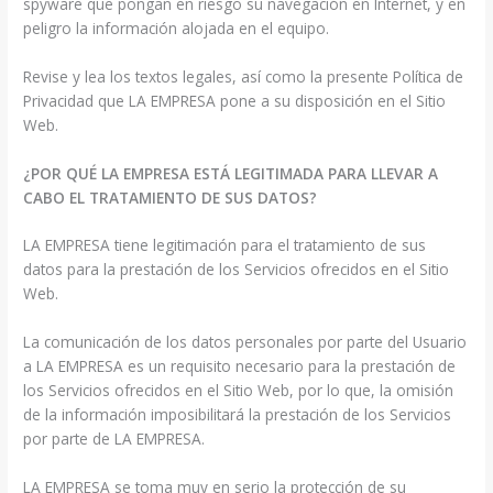
spyware que pongan en riesgo su navegación en Internet, y en
peligro la información alojada en el equipo.
Revise y lea los textos legales, así como la presente Política de
Privacidad que LA EMPRESA pone a su disposición en el Sitio
Web.
¿POR QUÉ LA EMPRESA ESTÁ LEGITIMADA PARA LLEVAR A
CABO EL TRATAMIENTO DE SUS DATOS?
LA EMPRESA tiene legitimación para el tratamiento de sus
datos para la prestación de los Servicios ofrecidos en el Sitio
Web.
La comunicación de los datos personales por parte del Usuario
a LA EMPRESA es un requisito necesario para la prestación de
los Servicios ofrecidos en el Sitio Web, por lo que, la omisión
de la información imposibilitará la prestación de los Servicios
por parte de LA EMPRESA.
LA EMPRESA se toma muy en serio la protección de su